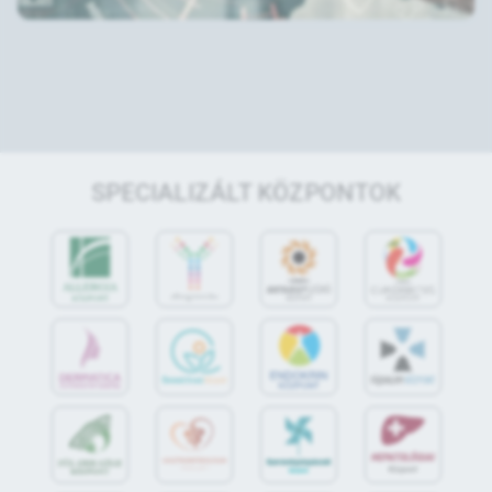
SPECIALIZÁLT KÖZPONTOK