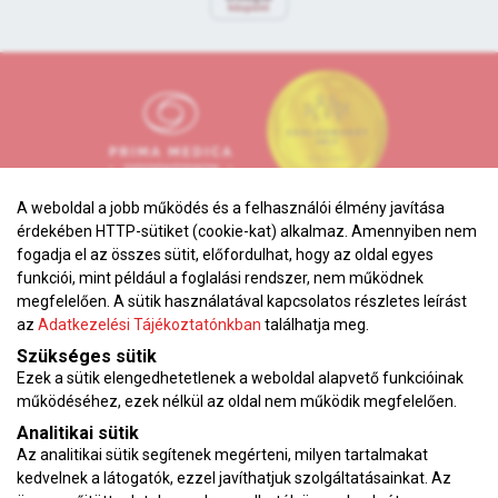
A weboldal a jobb működés és a felhasználói élmény javítása
érdekében HTTP-sütiket (cookie-kat) alkalmaz. Amennyiben nem
fogadja el az összes sütit, előfordulhat, hogy az oldal egyes
funkciói, mint például a foglalási rendszer, nem működnek
megfelelően. A sütik használatával kapcsolatos részletes leírást
Adatkezelési tájékoztató
az
Adatkezelési Tájékoztatónkban
találhatja meg.
Karrier
Szükséges sütik
Ezek a sütik elengedhetetlenek a weboldal alapvető funkcióinak
VEKOP pályázat
működéséhez, ezek nélkül az oldal nem működik megfelelően.
Impresszum
Analitikai sütik
Adatvédelmi tájékoztató
Az analitikai sütik segítenek megérteni, milyen tartalmakat
ÁSZF
kedvelnek a látogatók, ezzel javíthatjuk szolgáltatásainkat. Az