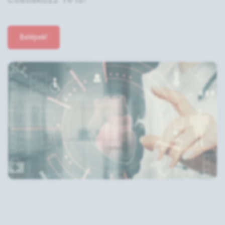
Belépek!