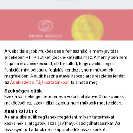
A weboldal a jobb működés és a felhasználói élmény javítása
érdekében HTTP-sütiket (cookie-kat) alkalmaz. Amennyiben nem
fogadja el az összes sütit, előfordulhat, hogy az oldal egyes
funkciói, mint például a foglalási rendszer, nem működnek
megfelelően. A sütik használatával kapcsolatos részletes leírást
Adatkezelési tájékoztató
az
Adatkezelési Tájékoztatónkban
találhatja meg.
Karrier
Szükséges sütik
Ezek a sütik elengedhetetlenek a weboldal alapvető funkcióinak
VEKOP pályázat
működéséhez, ezek nélkül az oldal nem működik megfelelően.
Impresszum
Analitikai sütik
Adatvédelmi tájékoztató
Az analitikai sütik segítenek megérteni, milyen tartalmakat
ÁSZF
kedvelnek a látogatók, ezzel javíthatjuk szolgáltatásainkat. Az
összegyűjtött adatok nem kapcsolhatók össze konkrét
Vérnyomásnapló